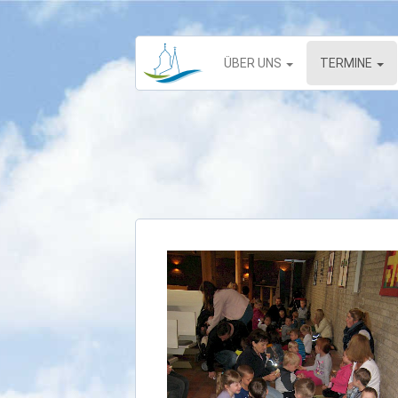
ÜBER UNS
TERMINE