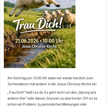
Am Sonntag um 10.00 Uhr laden wir wieder herzlich zum
'Gottesdienst mal anders' in die Jesus-Christus-Kirche ein.
„Trau Dich!“ heißt es da. Es geht nicht um den „Sprung ans
andere Ufer“ oder darum, Grenzen zu übertreten. Oft ist es
schon ein Problem, zu persönlichen Meinungen oder