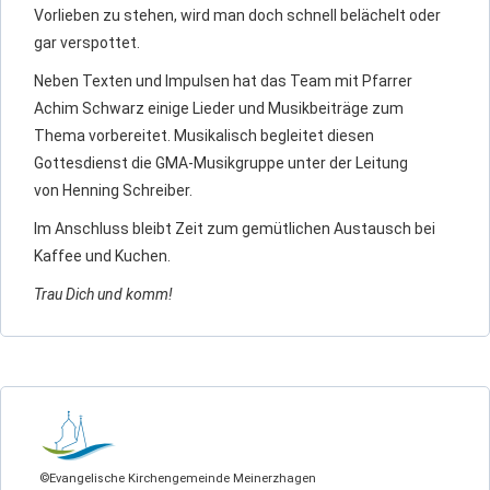
Vorlieben zu stehen, wird man doch schnell belächelt oder
gar verspottet.
Neben Texten und Impulsen hat das Team mit Pfarrer
Achim Schwarz einige Lieder und Musikbeiträge zum
Thema vorbereitet. Musikalisch begleitet diesen
Gottesdienst die GMA-Musikgruppe unter der Leitung
von Henning Schreiber.
Im Anschluss bleibt Zeit zum gemütlichen Austausch bei
Kaffee und Kuchen.
Trau Dich und komm!
©Evangelische Kirchengemeinde Meinerzhagen